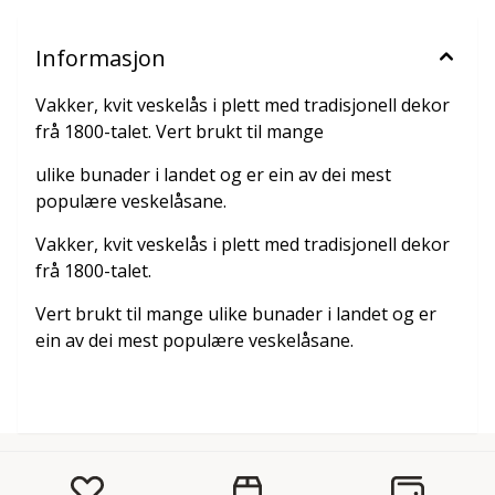
Informasjon
Vakker, kvit veskelås i plett med tradisjonell dekor
frå 1800-talet. Vert brukt til mange
ulike bunader i landet og er ein av dei mest
populære veskelåsane.
Vakker, kvit veskelås i plett med tradisjonell dekor
frå 1800-talet.
Vert brukt til mange ulike bunader i landet og er
ein av dei mest populære veskelåsane.