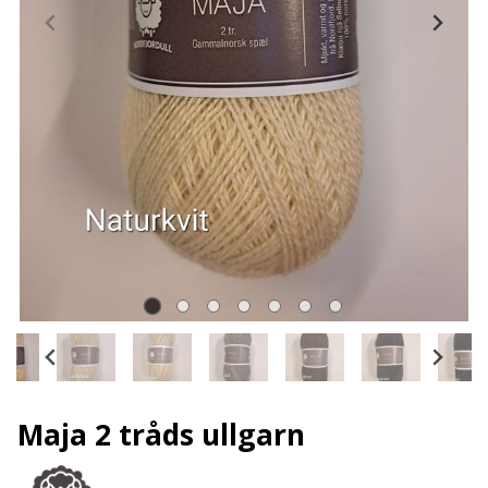
Maja 2 tråds ullgarn